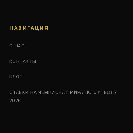
НАВИГАЦИЯ
О НАС
КОНТАКТЫ
БЛОГ
СТАВКИ НА ЧЕМПИОНАТ МИРА ПО ФУТБОЛУ
2026