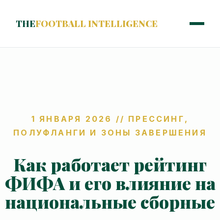
THE
FOOTBALL INTELLIGENCE
1 ЯНВАРЯ 2026 //
ПРЕССИНГ,
ПОЛУФЛАНГИ И ЗОНЫ ЗАВЕРШЕНИЯ
Как работает рейтинг
ФИФА и его влияние на
национальные сборные