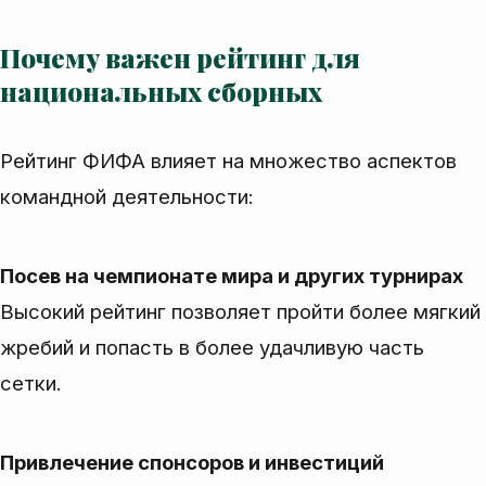
Почему важен рейтинг для
национальных сборных
Рейтинг ФИФА влияет на множество аспектов
командной деятельности:
Посев на чемпионате мира и других турнирах
Высокий рейтинг позволяет пройти более мягкий
жребий и попасть в более удачливую часть
сетки.
Привлечение спонсоров и инвестиций