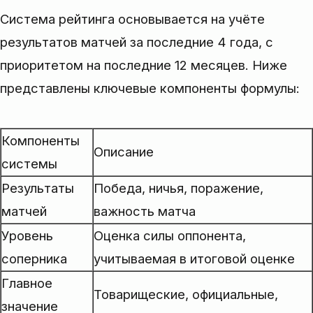
Система рейтинга основывается на учёте
результатов матчей за последние 4 года, с
приоритетом на последние 12 месяцев. Ниже
представлены ключевые компоненты формулы:
Компоненты
Описание
системы
Результаты
Победа, ничья, поражение,
матчей
важность матча
Уровень
Оценка силы оппонента,
соперника
учитываемая в итоговой оценке
Главное
Товарищеские, официальные,
значение