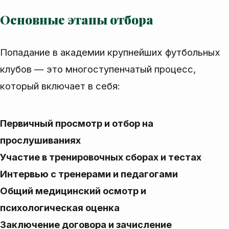
Основные этапы отбора
Попадание в академии крупнейших футбольных
клубов — это многоступенчатый процесс,
который включает в себя:
Первичный просмотр и отбор на
прослушиваниях
Участие в тренировочных сборах и тестах
Интервью с тренерами и педагогами
Общий медицинский осмотр и
психологическая оценка
Заключение договора и зачисление