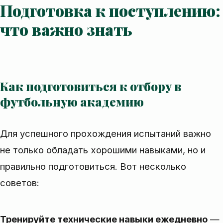
Подготовка к поступлению:
что важно знать
Как подготовиться к отбору в
футбольную академию
Для успешного прохождения испытаний важно
не только обладать хорошими навыками, но и
правильно подготовиться. Вот несколько
советов:
Тренируйте технические навыки ежедневно
—