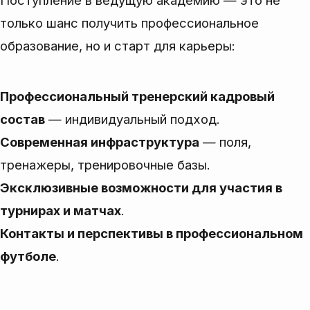
только шанс получить профессиональное
образование, но и старт для карьеры:
Профессиональный тренерский кадровый
состав
— индивидуальный подход.
Современная инфраструктура
— поля,
тренажеры, тренировочные базы.
Эксклюзивные возможности для участия в
турнирах и матчах
.
Контакты и перспективы в профессиональном
футболе
.