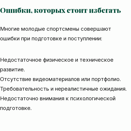
Ошибки, которых стоит избегать
Многие молодые спортсмены совершают
ошибки при подготовке и поступлении:
Недостаточное физическое и техническое
развитие.
Отсутствие видеоматериалов или портфолио.
Требовательность и нереалистичные ожидания.
Недостаточно внимания к психологической
подготовке.