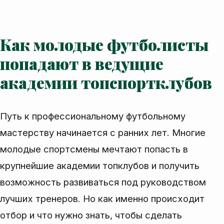
Как молодые футболисты
попадают в ведущие
академии топспортклубов
Путь к профессиональному футбольному
мастерству начинается с ранних лет. Многие
молодые спортсмены мечтают попасть в
крупнейшие академии топклубов и получить
возможность развиваться под руководством
лучших тренеров. Но как именно происходит
отбор и что нужно знать, чтобы сделать