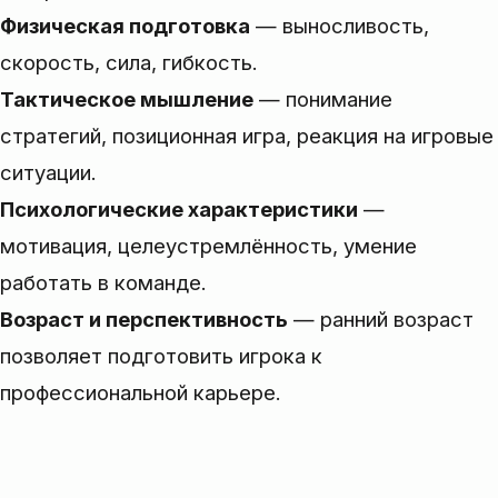
Физическая подготовка
— выносливость,
скорость, сила, гибкость.
Тактическое мышление
— понимание
стратегий, позиционная игра, реакция на игровые
ситуации.
Психологические характеристики
—
мотивация, целеустремлённость, умение
работать в команде.
Возраст и перспективность
— ранний возраст
позволяет подготовить игрока к
профессиональной карьере.