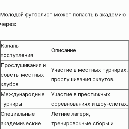
Молодой футболист может попасть в академию
через:
Каналы
Описание
поступления
Прослушивания и
Участие в местных турнирах,
советы местных
прослушивания скаутов.
клубов
Международные
Участие в престижных
турниры
соревнованиях и шоу-слетах.
Специальные
Летние лагеря,
академические
тренировочные сборы и