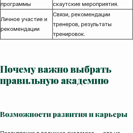
программы
скаутские мероприятия.
Связи, рекомендации
Личное участие и
тренеров, результаты
рекомендации
тренировок.
Почему важно выбрать
правильную академию
Возможности развития и карьеры
Поступление в ведущую академию — это не