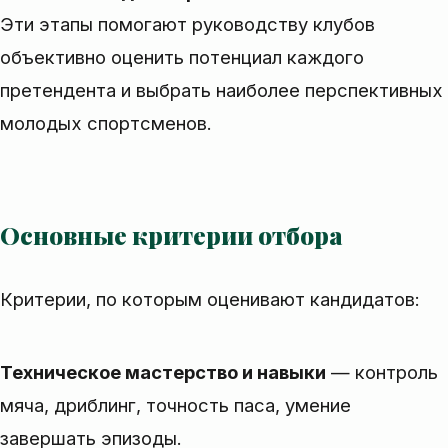
Эти этапы помогают руководству клубов
объективно оценить потенциал каждого
претендента и выбрать наиболее перспективных
молодых спортсменов.
Основные критерии отбора
Критерии, по которым оценивают кандидатов:
Техническое мастерство и навыки
— контроль
мяча, дриблинг, точность паса, умение
завершать эпизоды.