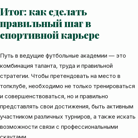
Итог: как сделать
правильный шаг в
спортивной карьере
Путь в ведущие футбольные академии — это
комбинация таланта, труда и правильной
стратегии. Чтобы претендовать на место в
топклубе, необходимо не только тренироваться
и совершенствоваться, но и правильно
представлять свои достижения, быть активным
участником различных турниров, а также искать
возможности связи с профессиональными
скаутами.