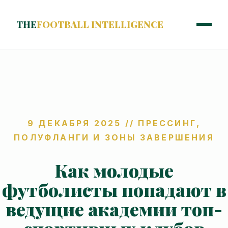
THE
FOOTBALL INTELLIGENCE
9 ДЕКАБРЯ 2025 //
ПРЕССИНГ,
ПОЛУФЛАНГИ И ЗОНЫ ЗАВЕРШЕНИЯ
Как молодые
футболисты попадают в
ведущие академии топ-