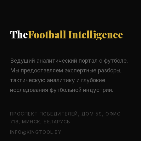
The
Football Intelligence
Ведущий аналитический портал о футболе.
Мы предоставляем экспертные разборы,
тактическую аналитику и глубокие
исследования футбольной индустрии.
ПРОСПЕКТ ПОБЕДИТЕЛЕЙ, ДОМ 59, ОФИС
718, МИНСК, БЕЛАРУСЬ
INFO@KINGTOOL.BY