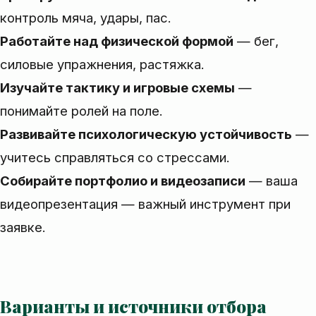
контроль мяча, удары, пас.
Работайте над физической формой
— бег,
силовые упражнения, растяжка.
Изучайте тактику и игровые схемы
—
понимайте ролей на поле.
Развивайте психологическую устойчивость
—
учитесь справляться со стрессами.
Собирайте портфолио и видеозаписи
— ваша
видеопрезентация — важный инструмент при
заявке.
Варианты и источники отбора