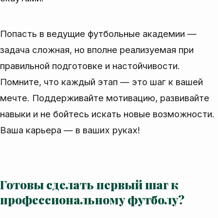
Попасть в ведущие футбольные академии —
задача сложная, но вполне реализуемая при
правильной подготовке и настойчивости.
Помните, что каждый этап — это шаг к вашей
мечте. Поддерживайте мотивацию, развивайте
навыки и не бойтесь искать новые возможности.
Ваша карьера — в ваших руках!
Готовы сделать первый шаг к
профессиональному футболу?