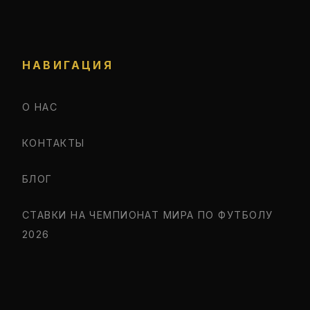
НАВИГАЦИЯ
О НАС
КОНТАКТЫ
БЛОГ
СТАВКИ НА ЧЕМПИОНАТ МИРА ПО ФУТБОЛУ
2026