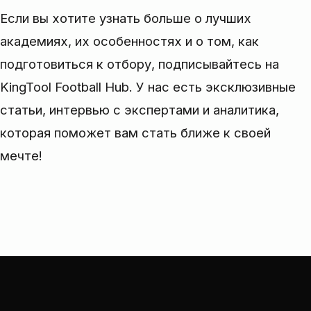
Если вы хотите узнать больше о лучших
академиях, их особенностях и о том, как
подготовиться к отбору, подписывайтесь на
KingTool Football Hub. У нас есть эксклюзивные
статьи, интервью с экспертами и аналитика,
которая поможет вам стать ближе к своей
мечте!