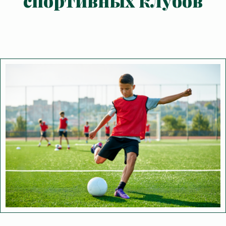
спортивных клубов